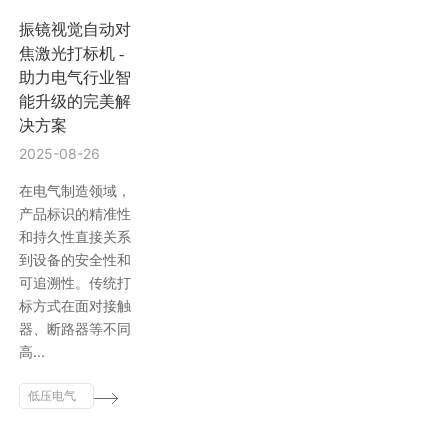
振镜视觉自动对
行业动态
EM-Smart 系列
创恒激光双头双工位铁芯激光焊接机
电机定转子铁芯快速打样加工服务
水暖洁具行业
焦激光打标机 -
助力电气行业智
新能源电机定转子铁芯激光焊接机
厨具五金行业
能升级的完美解
决方案
创恒激光阀芯焊接工作站
包装赋码及标机
2025-08-26
新能源汽车零配件激光焊接机
礼品定制
在电气制造领域，
产品标识的精准性
和持久性直接关系
家电行业
到设备的安全性和
可追溯性。传统打
模具制造行业中激光加工设备解决方案
标方式在面对接触
器、断路器等不同
低压电气行业
高...
低压电气
行业