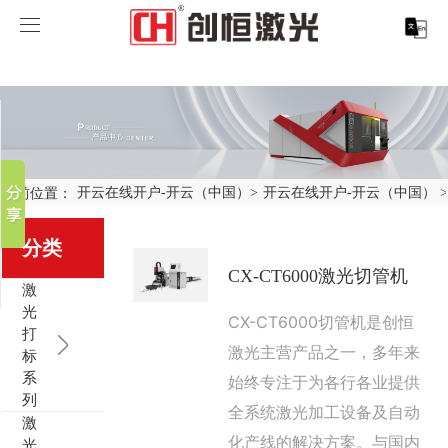
开云在线开户
开云在线开户-开云（中国）
分享到
开云在线开户-开云（中国）
新浪微博
微信
案例展示
激光打标系列
当前位置：
开云在线开户-开云（中国）
>
开云在线开户-开云（中国）
百度贴吧
服务支持
激光切割系列
行业解决方案
光纤激光打标机
豆瓣
分类
QQ好友
CX-CT6000激光切管机
关于创恒
激光焊接系列
客户案例
紫外线激光打标机
精密激光切割机
汽车行业激光智能解决方案
激
光
CX-CT6000切管机是创恒
开云在线开户
激光智能生产线
创客说
走进创恒
CO2激光打标机
大幅激光切割机
创恒激光CX-CE-1500手持焊接机_激光焊接机
轨道交通行业激光智能加工解决方案
打
激光主营产品之一，多年来
标
系
始终专注于为各行各业提供
联系我们
激光清洗系列
科技创恒
开云在线开户
在线飞行激光打标机
管材激光切割机
创恒激光机械手臂激光焊接机
新能源电机定子铁芯激光焊接产线
水泵风机行业
列
全系统激光加工设备及自动
激
底部导航
激光加工服务
加入创恒
展会活动
CX-3D系列激光打标机
电机定转子铁芯单工位激光焊接机
新能源电机转子铁芯自动检测压铆产线
创恒激光清洗机
眼镜行业
化产线的解决方案。与国内
光