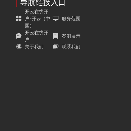
|
导航链接入口
开云在线开
户-开云（中
服务范围
国）
开云在线开
案例展示
户
关于我们
联系我们