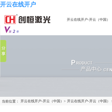
开云在线开户
开云在线开户-开云（中国）
分享到
新浪微博
微信
百度贴吧
豆瓣
QQ好友
当前位置：
开云在线开户-开云（中国）
>
开云在线开户-开云（中国）