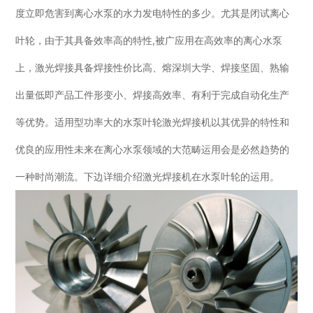
度立即危害到离心水泵的水力发电特性的多少。尤其是闭试离心
叶轮，由于其具备效率高的特性,被广应用在高效率的离心水泵
上，激光焊接具备焊接性价比高、熔深圳大学、焊接坚固、熟输
出量低即产品工件形变小、焊接高效率、有利于完成自动化生产
等优势。适用型功率大的水泵叶轮激光焊接机以其优异的特性和
优良的应用性未来在离心水泵领域的大范畴运用会是必然趋势的
一种时尚潮流。下边详细介绍激光焊接机在水泵叶轮的运用。