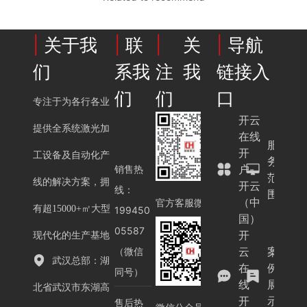
|
关于我
|
联
|
关
|
导航
们
系我
注我
链接入
们
们
口
专注于为各行各业
开云
提供全系统激光加
在线
服
开
工设备及自动化产
务
户-
销售热
范
线的解决方案，拥
开云
线：
围
（中
官方客服微信
有超15000+㎡大型
199450
国）
05587
开
现代化的生产基地
云
案
（微信
武汉总部：湖
在
例
同号）
线
展
北省武汉市东湖高
开
示
售后热