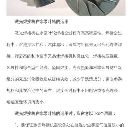
激光焊接机在水泵叶轮的运用
激光焊接机在水泵叶轮焊接全过程有高高密度性。焊接全过
程中，溶池持续拌和，汽体易出，造成与生俱来无出气孔焊透焊
接。焊后高的制冷速率又易使焊接机构微优化，焊接抗压强度、
延展性和综合型性能高。坚固焊接。高溫热原和对非金属材料双
组分的充足消化吸收造成提纯功效，减少了残渣成分，更改参杂
规格和其在溶池中的遍布，焊接全过程中不用电级或添充焊条，
熔融区受环境污染小。
激光焊接机在水泵叶轮的运用时，应留意以下2个层面：
1、要保证激光焊接机器设备处在控温少尘和空气湿度较小的