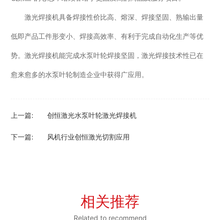
激光焊接机具备焊接性价比高、熔深、焊接坚固、熟输出量
低即产品工件形变小、焊接高效率、有利于完成自动化生产等优
势。激光焊接机能完成水泵叶轮焊接坚固，激光焊接技术性已在
愈来愈多的水泵叶轮制造企业中获得广应用。
上一篇:
创恒激光水泵叶轮激光焊接机
下一篇:
风机行业创恒激光切割应用
相关推荐
Related to recommend