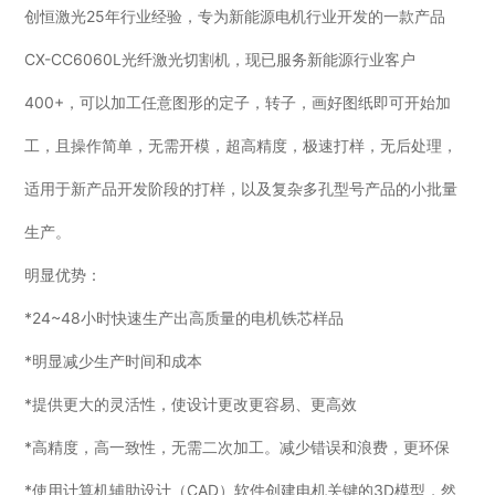
创恒激光25年行业经验，专为新能源电机行业开发的一款产品
CX-CC6060L光纤激光切割机，现已服务新能源行业客户
400+，可以加工任意图形的定子，转子，画好图纸即可开始加
工，且操作简单，无需开模，超高精度，极速打样，无后处理，
适用于新产品开发阶段的打样，以及复杂多孔型号产品的小批量
生产。
明显优势：
*24~48小时快速生产出高质量的电机铁芯样品
*明显减少生产时间和成本
*提供更大的灵活性，使设计更改更容易、更高效
*高精度，高一致性，无需二次加工。减少错误和浪费，更环保
*使用计算机辅助设计（CAD）软件创建电机关键的3D模型，然