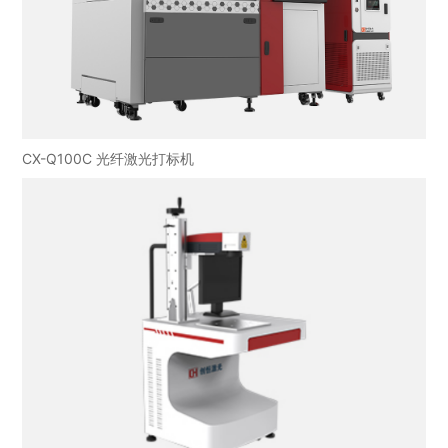
CX-Q100C 光纤激光打标机