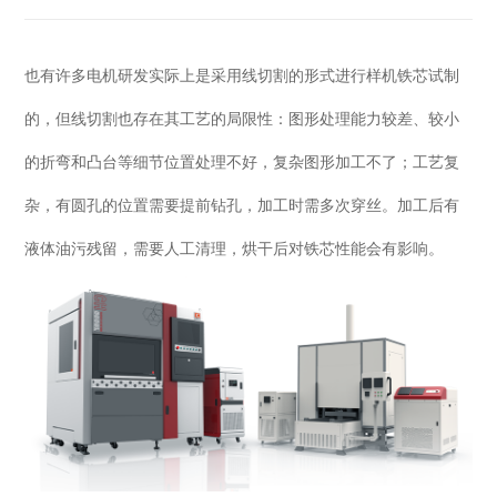
也有许多电机研发实际上是采用线切割的形式进行样机铁芯试制
的，但线切割也存在其工艺的局限性：图形处理能力较差、较小
的折弯和凸台等细节位置处理不好，复杂图形加工不了；工艺复
杂，有圆孔的位置需要提前钻孔，加工时需多次穿丝。加工后有
液体油污残留，需要人工清理，烘干后对铁芯性能会有影响。