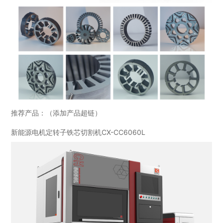
推荐产品：（添加产品超链）
新能源电机定转子铁芯切割机CX-CC6060L