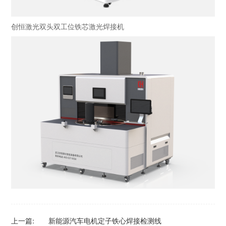
创恒激光双头双工位铁芯激光焊接机
上一篇:
新能源汽车电机定子铁心焊接检测线