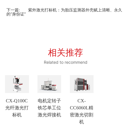
下一篇:
紫外激光打标机：为胎压监测器外壳赋上清晰、永久
的“身份证”
相关推荐
Related to recommend
CX-Q100C
电机定转子
CX-
光纤激光打
铁芯单工位
CC6060L精
标机
激光焊接机
密激光切割
机