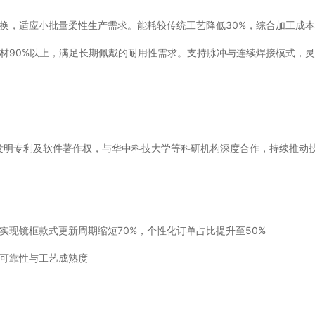
换，适应小批量柔性生产需求。能耗较传统工艺降低30%，综合加工成本
材90%以上，满足长期佩戴的耐用性需求。支持脉冲与连续焊接模式，
家发明专利及软件著作权，与华中科技大学等科研机构深度合作，持续推动
实现镜框款式更新周期缩短70%，个性化订单占比提升至50%
术可靠性与工艺成熟度