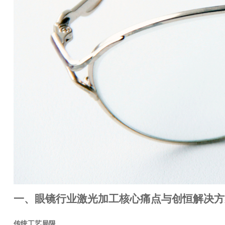
一、眼镜行业激光加工核心痛点与创恒解决方
传统工艺局限