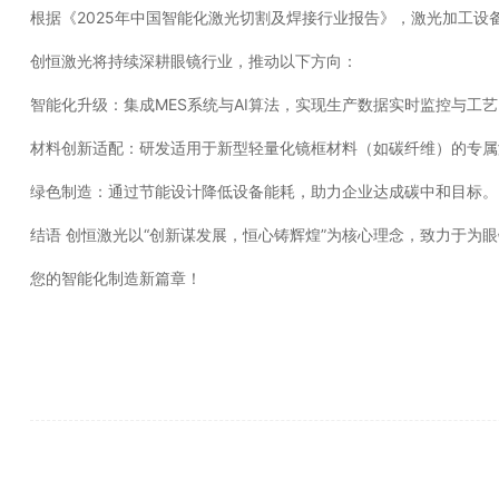
根据《2025年中国智能化激光切割及焊接行业报告》，激光加工设备
创恒激光将持续深耕眼镜行业，推动以下方向：
智能化升级：集成MES系统与AI算法，实现生产数据实时监控与工
材料创新适配：研发适用于新型轻量化镜框材料（如碳纤维）的专属
绿色制造：通过节能设计降低设备能耗，助力企业达成碳中和目标。
结语 创恒激光以“创新谋发展，恒心铸辉煌”为核心理念，致力于
您的智能化制造新篇章！