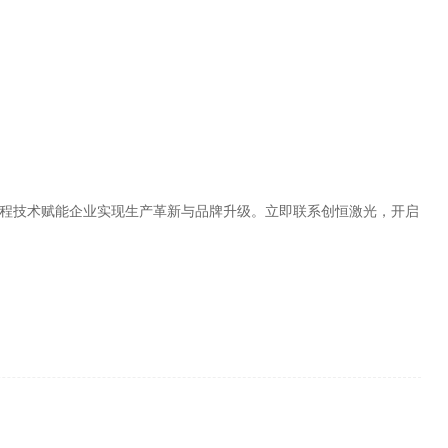
流程技术赋能企业实现生产革新与品牌升级。立即联系创恒激光，开启