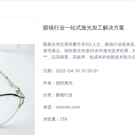
眼镜行业一站式激光加工解决方案
随着全球近视率攀升至6亿人次，眼镜行业迎来
难等痛点。创恒激光凭借20余年激光技术积累，针
**，以高精度、高效率、低成本的创新技术助力
日期：
2025-04-10 10:25:01
作者：
创恒激光
分类：
眼镜行业
来源：
omzom.com
浏览量：
219