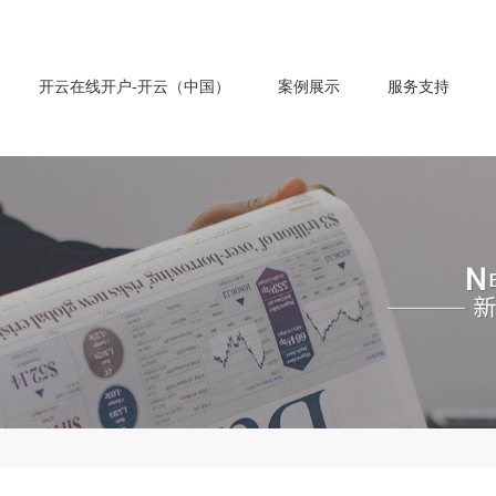
开云在线开户-开云（中国）
案例展示
服务支持
户