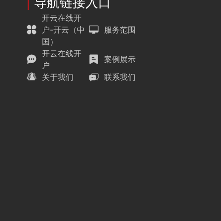
|
导航链接入口
开云在线开
户-开云（中
服务范围
国）
开云在线开
案例展示
户
关于我们
联系我们