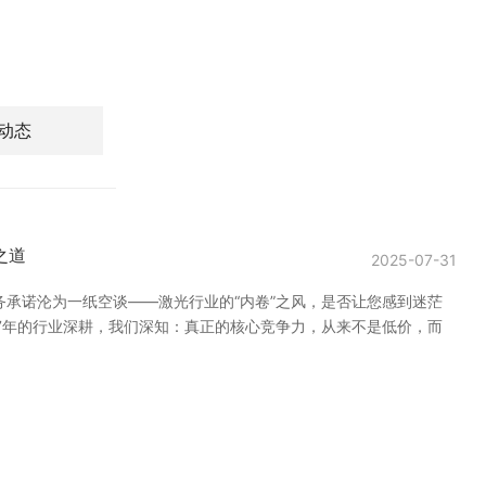
动态
之道
2025-07-31
务承诺沦为一纸空谈——激光行业的“内卷”之风，是否让您感到迷茫
7年的行业深耕，我们深知：真正的核心竞争力，从来不是低价，而