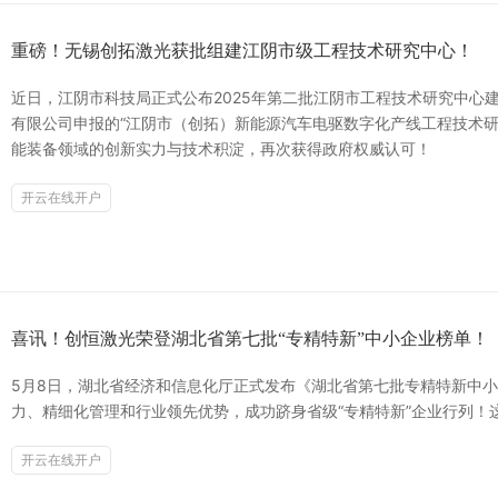
重磅！无锡创拓激光获批组建江阴市级工程技术研究中心！
近日，江阴市科技局正式公布2025年第二批江阴市工程技术研究中心
有限公司申报的“江阴市（创拓）新能源汽车电驱数字化产线工程技术
能装备领域的创新实力与技术积淀，再次获得政府权威认可！
开云在线开户
喜讯！创恒激光荣登湖北省第七批“专精特新”中小企业榜单！
5月8日，湖北省经济和信息化厅正式发布《湖北省第七批专精特新中
力、精细化管理和行业领先优势，成功跻身省级“专精特新”企业行列！
开云在线开户