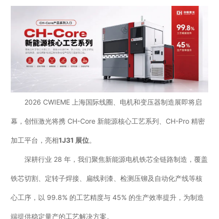
行业动态
EM-Smart 系列
创恒激光双头双工位铁芯激光焊接机
电机定转子铁芯快速打样加工服务
水暖洁具行业
新能源电机定转子铁芯激光焊接机
厨具五金行业
创恒激光阀芯焊接工作站
包装赋码及标机
新能源汽车零配件激光焊接机
礼品定制
2026 CWIEME 上海国际线圈、电机和变压器制造展即将启
家电行业
幕，创恒激光将携 CH-Core 新能源核心工艺系列、CH-Pro 精密
加工平台，亮相
1J31 展位
。
模具制造行业中激光加工设备解决方案
深耕行业 28 年，我们聚焦新能源电机铁芯全链路制造，覆盖
低压电气行业
铁芯切割、定转子焊接、扁线剥漆、检测压铆及自动化产线等核
心工序，以 99.8% 的工艺精度与 45% 的生产效率提升，为制造
端提供稳定量产的工艺解决方案。