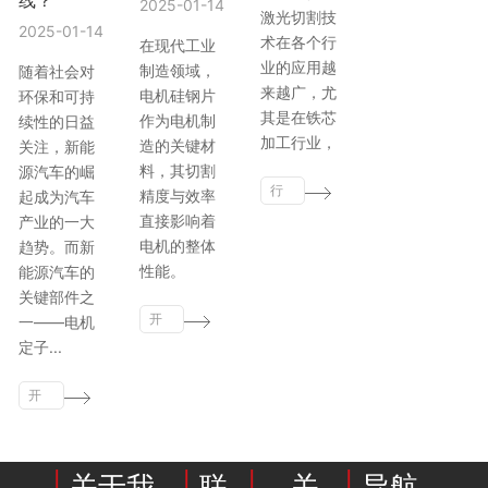
线？
2025-01-14
激光切割技
2025-01-14
术在各个行
在现代工业
业的应用越
制造领域，
随着社会对
来越广，尤
电机硅钢片
环保和可持
其是在铁芯
作为电机制
续性的日益
加工行业，
造的关键材
关注，新能
料，其切割
源汽车的崛
行
精度与效率
起成为汽车
业
直接影响着
产业的一大
动
电机的整体
趋势。而新
态
性能。
能源汽车的
关键部件之
开
一——电机
云
定子...
在
开
线
云
开
在
户
线
|
关于我
|
联
|
关
|
导航