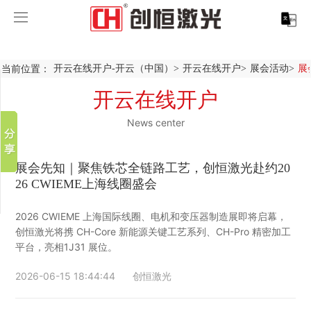
开云在线开户
开云在线开户-开云（中国）
当前位置：
开云在线开户-开云（中国）
>
开云在线开户
>
展会活动
>
展
分享到
开云在线开户-开云（中国）
开云在线开户
新浪微博
微信
News center
案例展示
激光打标系列
百度贴吧
服务支持
激光切割系列
行业解决方案
光纤激光打标机
豆瓣
展会先知｜聚焦铁芯全链路工艺，创恒激光赴约20
QQ好友
26 CWIEME上海线圈盛会
关于创恒
激光焊接系列
客户案例
紫外线激光打标机
精密激光切割机
汽车行业激光智能解决方案
2026 CWIEME 上海国际线圈、电机和变压器制造展即将启幕，
开云在线开户
激光智能生产线
创客说
走进创恒
CO2激光打标机
大幅激光切割机
创恒激光CX-CE-1500手持焊接机_激光焊接机
轨道交通行业激光智能加工解决方案
创恒激光将携 CH-Core 新能源关键工艺系列、CH-Pro 精密加工
平台，亮相1J31 展位。
联系我们
激光清洗系列
科技创恒
开云在线开户
在线飞行激光打标机
管材激光切割机
创恒激光机械手臂激光焊接机
新能源电机定子铁芯激光焊接产线
水泵风机行业
2026-06-15 18:44:44
创恒激光
底部导航
激光加工服务
加入创恒
展会活动
CX-3D系列激光打标机
电机定转子铁芯单工位激光焊接机
新能源电机转子铁芯自动检测压铆产线
创恒激光清洗机
眼镜行业